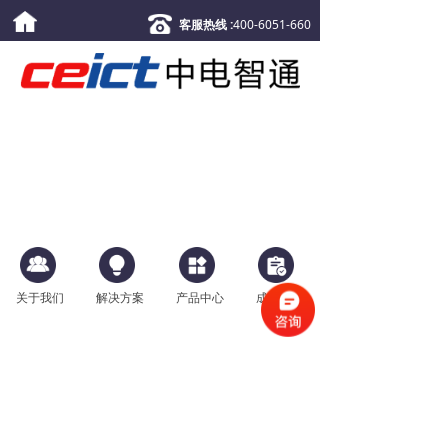
客服热线 :
400-6051-660
关于我们
解决方案
产品中心
成功案例