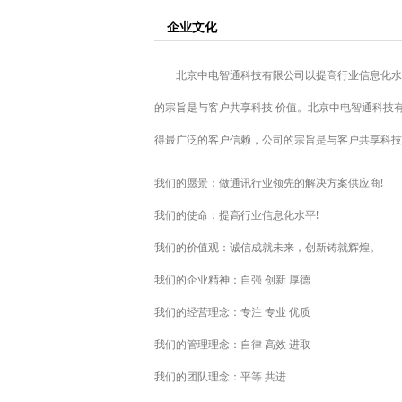
企业文化
北京中电智通科技有限公司以提高行业信息化水平
的宗旨是与客户共享科技 价值。北京中电智通科技
得最广泛的客户信赖，公司的宗旨是与客户共享科技
我们的愿景：做通讯行业领先的解决方案供应商!
我们的使命：提高行业信息化水平!
我们的价值观：诚信成就未来，创新铸就辉煌。
我们的企业精神：自强 创新 厚德
我们的经营理念：专注 专业 优质
我们的管理理念：自律 高效 进取
我们的团队理念：平等 共进