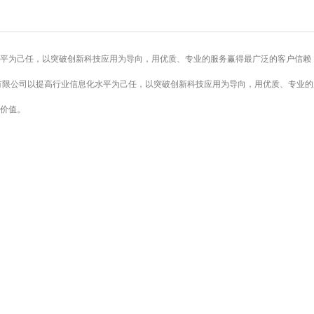
为己任，以突破创新科技应用为导向，用优质、专业的服务赢得最广泛的客户信赖
有限公司以提高行业信息化水平为己任，以突破创新科技应用为导向，用优质、专业的
价值。