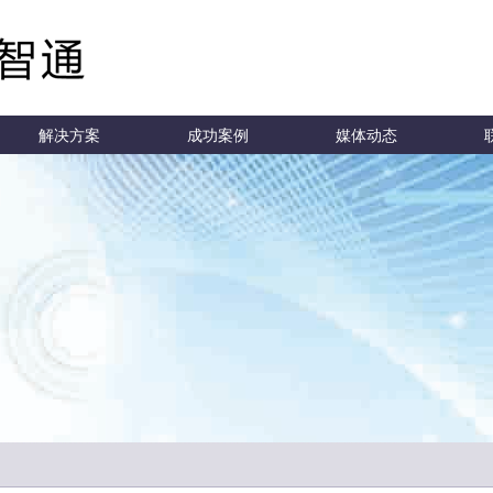
解决方案
成功案例
媒体动态