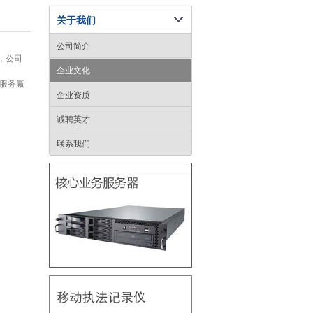
关于我们
公司简介
，公司
企业文化
服务赢
企业资质
诚聘英才
联系我们