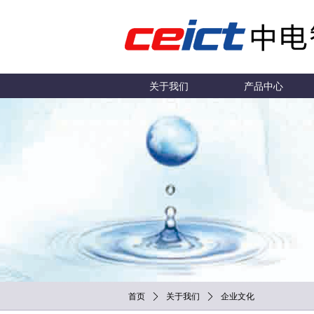
关于我们
产品中心
首页
ꄲ
关于我们
ꄲ
企业文化