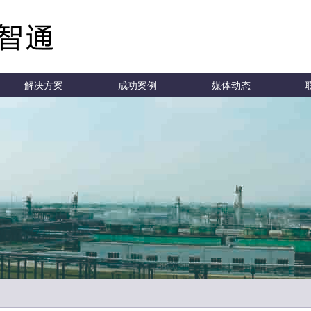
解决方案
成功案例
媒体动态