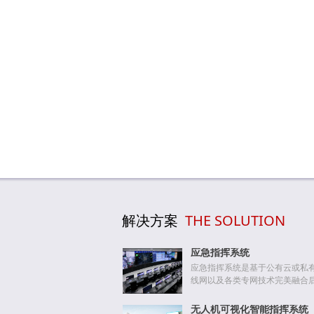
解决方案
THE SOLUTION
应急指挥系统
应急指挥系统是基于公有云或私有
线网以及各类专网技术完美融合后，
无人机可视化智能指挥系统