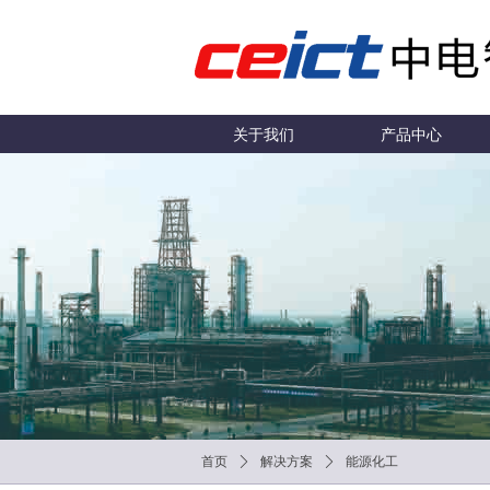
关于我们
产品中心
首页
ꄲ
解决方案
ꄲ
能源化工