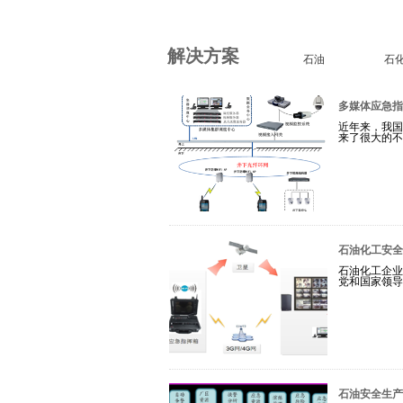
解决方案
石油
石
多媒体应急指
近年来，我国
来了很大的不
石油化工安全
石油化工企业
党和国家领导人
石油安全生产