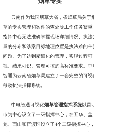
烟草专卖
云南作为我国烟草大省，省烟草局关于烟
草的专卖管理和案件的查处等工作任务繁重，
指挥中心无法准确掌握现场详细情况、执法力
量的分布和涉案目标地理位置是执法难的主要
问题。为了达到精细化的管理，实现过程可
视、结果可识、管理可控的高标准要求。中电
智通为云南省烟草局建立了一套完整的可视化
移动执法指挥系统。
中电智通可视化
烟草管理指挥系统
以昆明
市为中心设立了一级指挥中心，在五华、盘
龙、西山和官渡区设立了4个二级指挥中心，