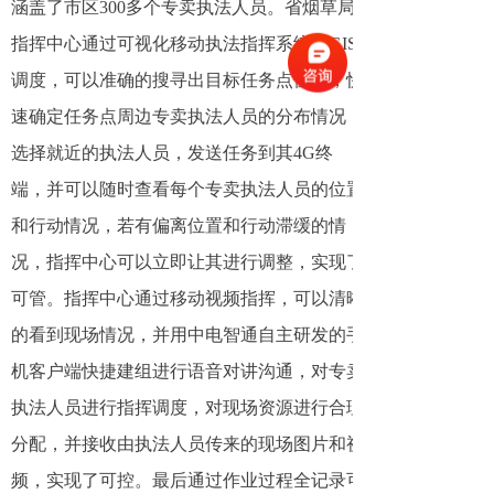
涵盖了市区300多个专卖执法人员。省烟草局
指挥中心通过可视化移动执法指挥系统的GIS
调度，可以准确的搜寻出目标任务点位置，快
速确定任务点周边专卖执法人员的分布情况，
选择就近的执法人员，发送任务到其4G终
端，并可以随时查看每个专卖执法人员的位置
和行动情况，若有偏离位置和行动滞缓的情
况，指挥中心可以立即让其进行调整，实现了
可管。指挥中心通过移动视频指挥，可以清晰
的看到现场情况，并用中电智通自主研发的手
机客户端快捷建组进行语音对讲沟通，对专卖
执法人员进行指挥调度，对现场资源进行合理
分配，并接收由执法人员传来的现场图片和视
频，实现了可控。最后通过作业过程全记录可