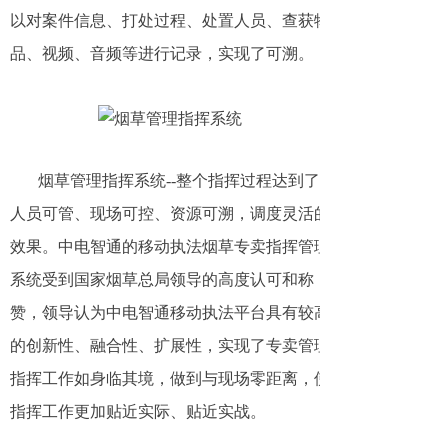
以对案件信息、打处过程、处置人员、查获物
品、视频、音频等进行记录，实现了可溯。
烟草管理指挥系统--整个指挥过程达到了
人员可管、现场可控、资源可溯，调度灵活的
效果。中电智通的移动执法烟草专卖指挥管理
系统受到国家烟草总局领导的高度认可和称
赞，领导认为中电智通移动执法平台具有较高
的创新性、融合性、扩展性，实现了专卖管理
指挥工作如身临其境，做到与现场零距离，使
指挥工作更加贴近实际、贴近实战。