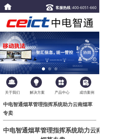
客服热线 :
400-6051-660
关于我们
解决方案
产品中心
成功案例
中电智通烟草管理指挥系统助力云南烟草
专卖
中电智通烟草管理指挥系统助力云南