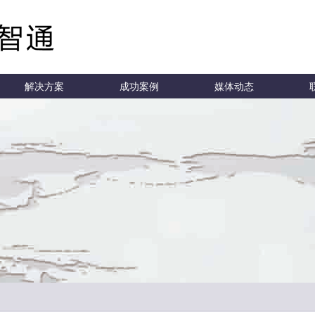
解决方案
成功案例
媒体动态