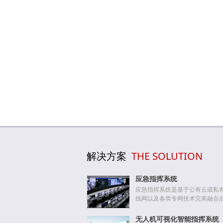
解决方案
THE SOLUTION
应急指挥系统
应急指挥系统是基于公有云或私有
线网以及各类专网技术完美融合后，
无人机可视化智能指挥系统