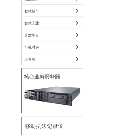
智慧城市
智慧工业
开放平台
可视对讲
运营商