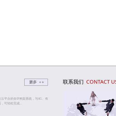
联系我们
CONTACT U
云平台的全IP构架系统，与4G、有
可轻松完成...