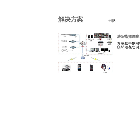
解决方案
部队
法院指挥调度
系统基于IP
场的图像实时上